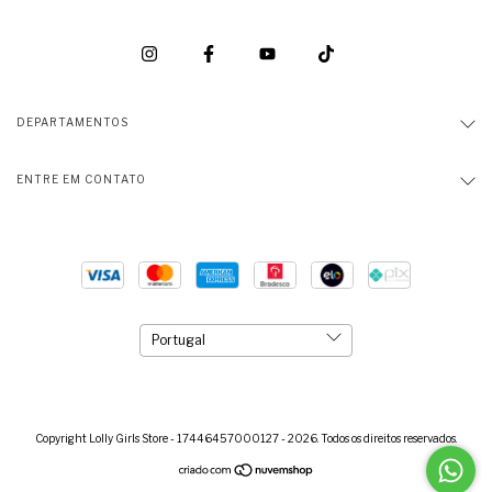
DEPARTAMENTOS
ENTRE EM CONTATO
Copyright Lolly Girls Store - 17446457000127 - 2026. Todos os direitos reservados.