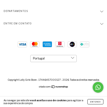
DEPARTAMENTOS
ENTRE EM CONTATO
Copyright Lolly Girls Store - 17446457000127 - 2026. Todos os direitos reservados.
Ao navegar por este site
você aceita o uso de cookies
para agilizar a
ENTENDI
sua experiência de compra.