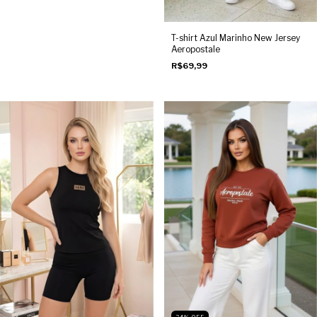
T-shirt Azul Marinho New Jersey
Aeropostale
R$69,99