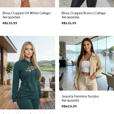
Blusa Cropped Off White College
Blusa Cropped Branco College
Aeropostale
Aeropostale
R$125,99
R$125,99
Jaqueta Feminina Surplus
Aeropostale
R$629,99