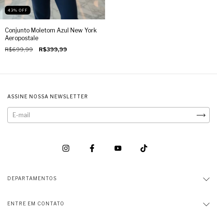
43
%
OFF
Conjunto Moletom Azul New York
Aeropostale
R$699,99
R$399,99
ASSINE NOSSA NEWSLETTER
DEPARTAMENTOS
ENTRE EM CONTATO