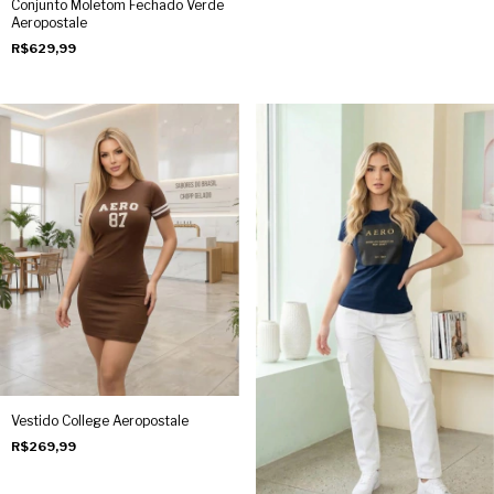
Conjunto Moletom Fechado Verde
Aeropostale
R$629,99
Vestido College Aeropostale
R$269,99