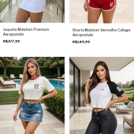
Jaqueta Moletom Premium
Shorts Moletom Vermelho College
Aeropostale
Aeropostale
R$377,99
R$189,99