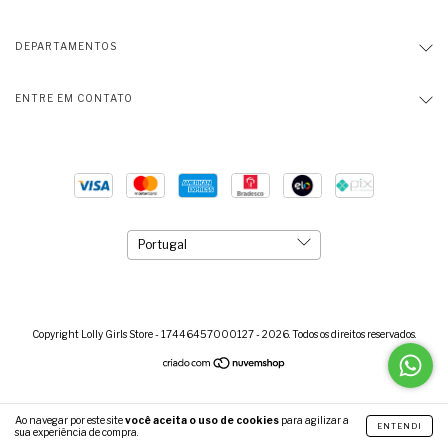
DEPARTAMENTOS
ENTRE EM CONTATO
Copyright Lolly Girls Store - 17446457000127 - 2026. Todos os direitos reservados.
Ao navegar por este site
você aceita o uso de cookies
para agilizar a
ENTENDI
sua experiência de compra.