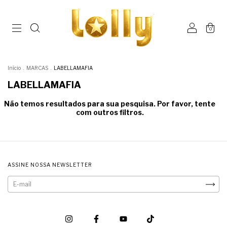
0
Início
.
MARCAS
.
LABELLAMAFIA
LABELLAMAFIA
Não temos resultados para sua pesquisa. Por favor, tente
com outros filtros.
ASSINE NOSSA NEWSLETTER