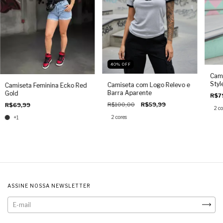
40
%
OFF
Cami
Styl
Camiseta com Logo Relevo e
Camiseta Feminina Ecko Red
Barra Aparente
Gold
R$7
R$100,00
R$59,99
R$69,99
2 co
2 cores
+1
ASSINE NOSSA NEWSLETTER