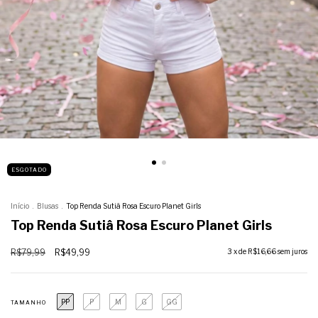
ESGOTADO
Início
.
Blusas
.
Top Renda Sutiâ Rosa Escuro Planet Girls
Top Renda Sutiâ Rosa Escuro Planet Girls
R$79,99
R$49,99
3
x de
R$16,66
sem juros
PP
P
M
G
GG
TAMANHO